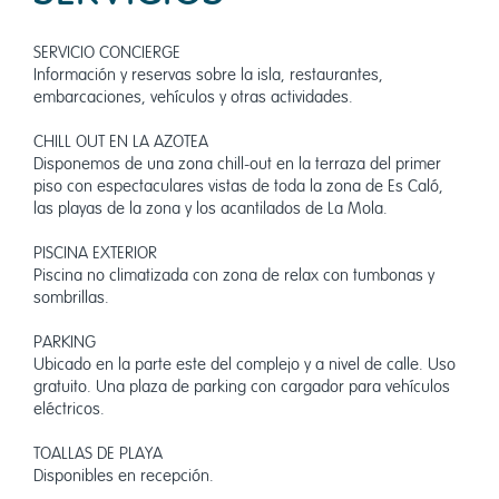
SERVICIO CONCIERGE
Información y reservas sobre la isla, restaurantes,
embarcaciones, vehículos y otras actividades.
CHILL OUT EN LA AZOTEA
Disponemos de una zona chill-out en la terraza del primer
piso con espectaculares vistas de toda la zona de Es Caló,
las playas de la zona y los acantilados de La Mola.
PISCINA EXTERIOR
Piscina no climatizada con zona de relax con tumbonas y
sombrillas.
PARKING
Ubicado en la parte este del complejo y a nivel de calle. Uso
gratuito. Una plaza de parking con cargador para vehículos
eléctricos.
TOALLAS DE PLAYA
Disponibles en recepción.