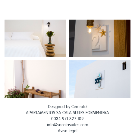
Designed by
Centrotel
APARTAMENTOS SA CALA SUITES FORMENTERA
0034 971 327 109
info@sacalasuites.com
Aviso legal